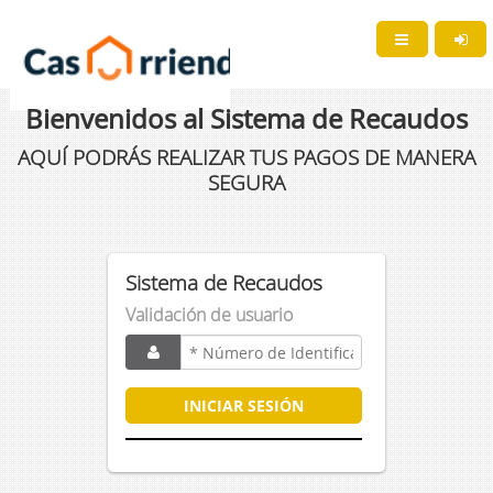
Bienvenidos al Sistema de Recaudos
AQUÍ PODRÁS REALIZAR TUS PAGOS DE MANERA
SEGURA
Sistema de Recaudos
Validación de usuario
INICIAR SESIÓN