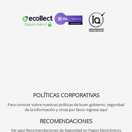
POLÍTICAS CORPORATIVAS
Para conocer sobre nuestras políticas de buen gobierno, seguridad
de la información y otras por favor ingrese aquí
RECOMENDACIONES
Ver aquí Recomendaciones de Seguridad en Pagos Electrónicos