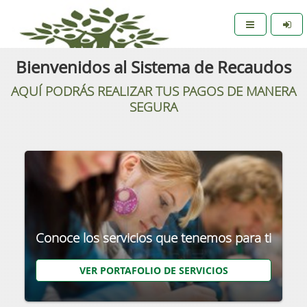
Bienvenidos al Sistema de Recaudos
AQUÍ PODRÁS REALIZAR TUS PAGOS DE MANERA
SEGURA
Conoce los servicios que tenemos para ti
VER PORTAFOLIO DE SERVICIOS