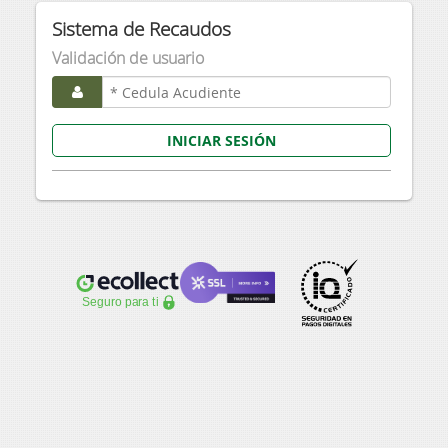
Sistema de Recaudos
Validación de usuario
INICIAR SESIÓN