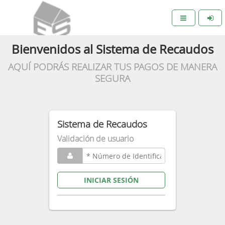
Bienvenidos al Sistema de Recaudos
AQUÍ PODRÁS REALIZAR TUS PAGOS DE MANERA
SEGURA
Sistema de Recaudos
Validación de usuario
INICIAR SESIÓN